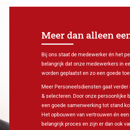
Meer dan alleen ee
Bij ons staat de medewerker én het per
belangrijk dat onze medewerkers in e
worden geplaatst en zo een goede t
Meer Personeelsdiensten gaat verder 
& selecteren. Door onze persoonlijke b
een goede samenwerking tot stand ko
Het opbouwen van vertrouwen én een
belangrijk proces en zijn er dan ook van