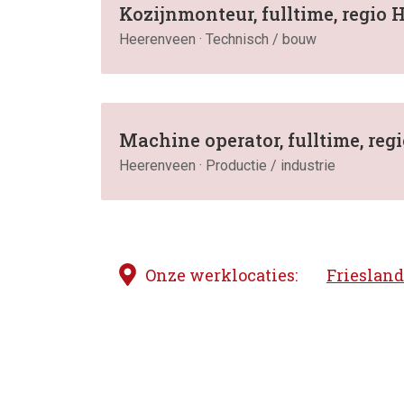
Kozijnmonteur, fulltime, regio
Heerenveen · Technisch / bouw
Machine operator, fulltime, re
Heerenveen · Productie / industrie
Onze werklocaties:
Friesland