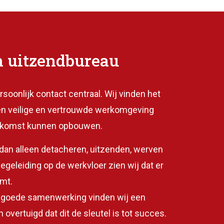
n uitzendbureau
soonlijk contact centraal. Wij vinden het
en veilige en vertrouwde werkomgeving
oekomst kunnen opbouwen.
dan alleen detacheren, uitzenden, werven
egeleiding op de werkvloer zien wij dat er
mt.
 goede samenwerking vinden wij een
 overtuigd dat dit de sleutel is tot succes.