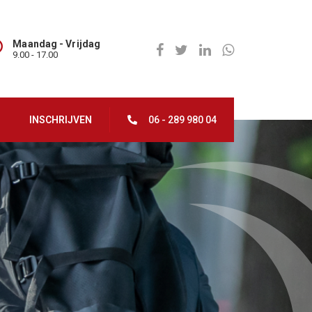
Maandag - Vrijdag
9.00 - 17.00
INSCHRIJVEN
06 - 289 980 04