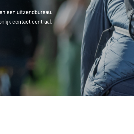
en een uitzendbureau.
lijk contact centraal.