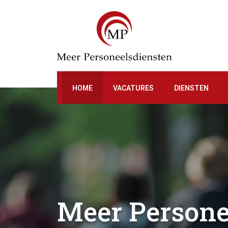
HOME
VACATURES
DIENSTEN
Meer Persone