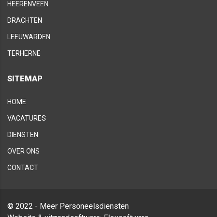
HEERENVEEN
DRACHTEN
LEEUWARDEN
TERHERNE
SITEMAP
HOME
VACATURES
DIENSTEN
OVER ONS
CONTACT
© 2022 - Meer Personeelsdiensten