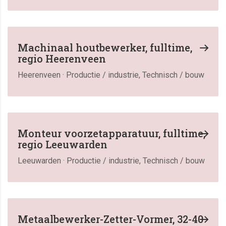
Machinaal houtbewerker, fulltime,
regio Heerenveen
Heerenveen · Productie / industrie, Technisch / bouw
Monteur voorzetapparatuur, fulltime,
regio Leeuwarden
Leeuwarden · Productie / industrie, Technisch / bouw
Metaalbewerker-Zetter-Vormer, 32-40