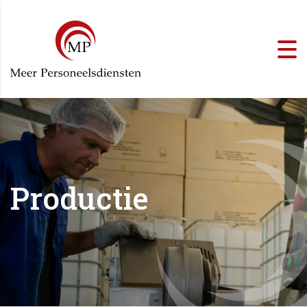
Productie