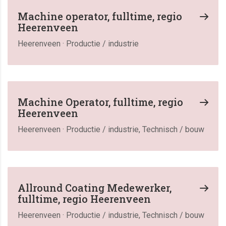
Machine operator, fulltime, regio
Heerenveen
Heerenveen · Productie / industrie
Machine Operator, fulltime, regio
Heerenveen
Heerenveen · Productie / industrie, Technisch / bouw
Allround Coating Medewerker,
fulltime, regio Heerenveen
Heerenveen · Productie / industrie, Technisch / bouw