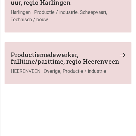
uur, regio Harlingen
Harlingen · Productie / industrie, Scheepvaart,
Technisch / bouw
Productiemedewerker,
fulltime/parttime, regio Heerenveen
HEERENVEEN · Overige, Productie / industrie