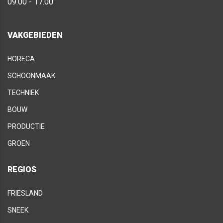
09.00 - 17.00
VAKGEBIEDEN
HORECA
SCHOONMAAK
TECHNIEK
BOUW
PRODUCTIE
GROEN
REGIOS
FRIESLAND
SNEEK