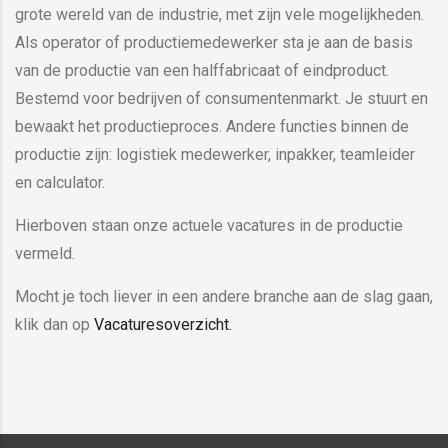
grote wereld van de industrie, met zijn vele mogelijkheden.
Als operator of productiemedewerker sta je aan de basis
van de productie van een halffabricaat of eindproduct.
Bestemd voor bedrijven of consumentenmarkt. Je stuurt en
bewaakt het productieproces. Andere functies binnen de
productie zijn: logistiek medewerker, inpakker, teamleider
en calculator.
Hierboven staan onze actuele vacatures in de productie
vermeld.
Mocht je toch liever in een andere branche aan de slag gaan,
klik dan op
Vacaturesoverzicht.