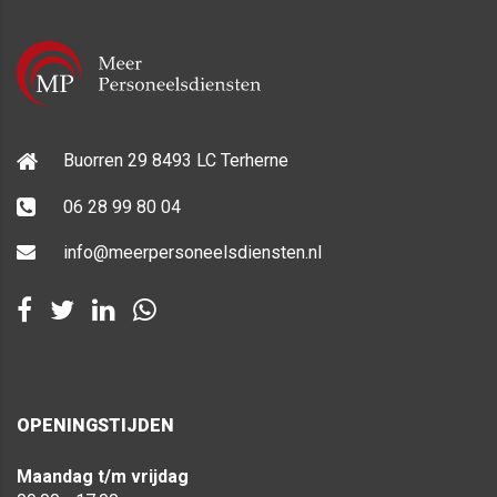
Buorren 29 8493 LC Terherne
06 28 99 80 04
info@meerpersoneelsdiensten.nl
OPENINGSTIJDEN
Maandag t/m vrijdag