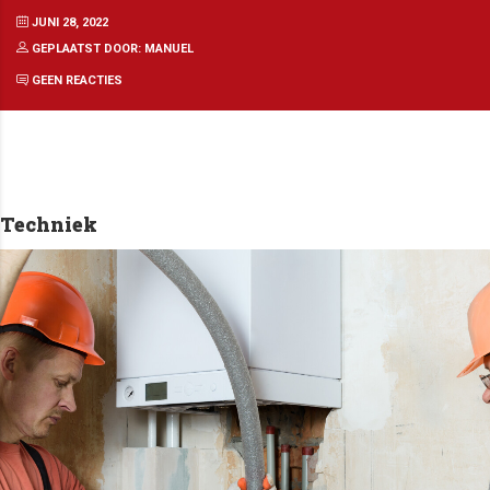
JUNI 28, 2022
GEPLAATST DOOR: MANUEL
GEEN REACTIES
Techniek