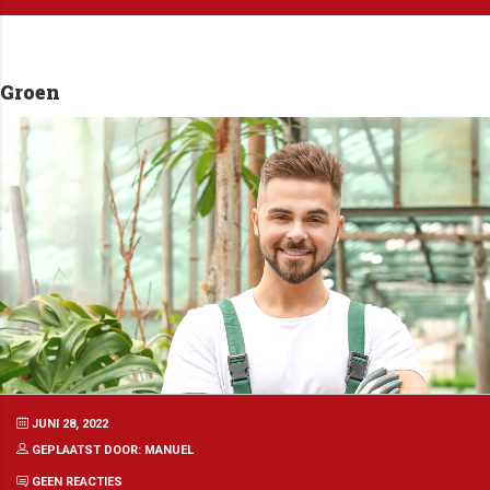
Groen
JUNI 28, 2022
GEPLAATST DOOR: MANUEL
GEEN REACTIES