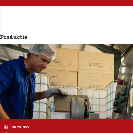
Productie
JUNI 28, 2022