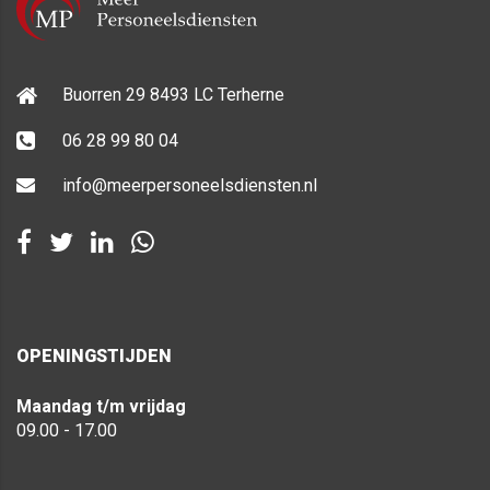
Buorren 29 8493 LC Terherne
06 28 99 80 04
info@meerpersoneelsdiensten.nl
OPENINGSTIJDEN
Maandag t/m vrijdag
09.00 - 17.00