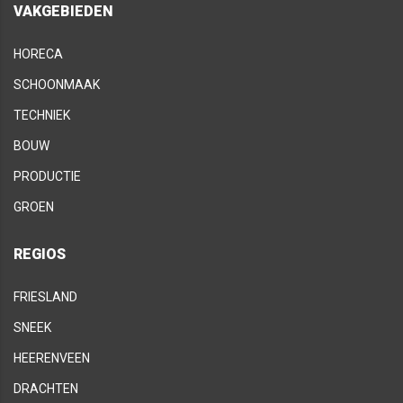
VAKGEBIEDEN
HORECA
SCHOONMAAK
TECHNIEK
BOUW
PRODUCTIE
GROEN
REGIOS
FRIESLAND
SNEEK
HEERENVEEN
DRACHTEN