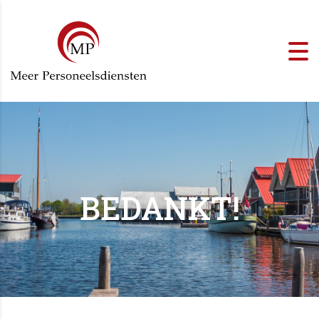
BEDANKT!