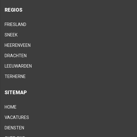
REGIOS
FRIESLAND
SNEEK
HEERENVEEN
DRACHTEN
LEEUWARDEN
TERHERNE
SITEMAP
HOME
VACATURES
DIENSTEN