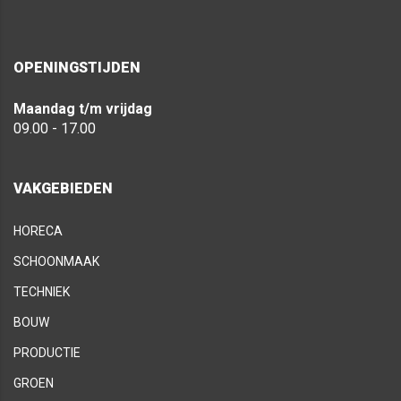
OPENINGSTIJDEN
Maandag t/m vrijdag
09.00 - 17.00
VAKGEBIEDEN
HORECA
SCHOONMAAK
TECHNIEK
BOUW
PRODUCTIE
GROEN