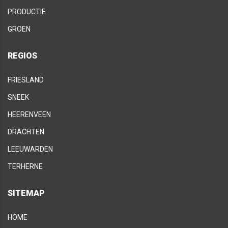
PRODUCTIE
GROEN
REGIOS
FRIESLAND
SNEEK
HEERENVEEN
DRACHTEN
LEEUWARDEN
TERHERNE
SITEMAP
HOME