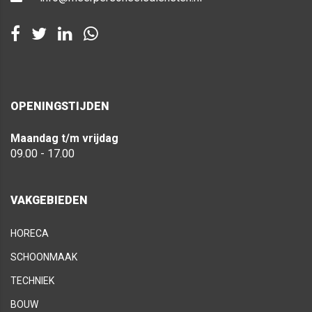
OPENINGSTIJDEN
Maandag t/m vrijdag
09.00 - 17.00
VAKGEBIEDEN
HORECA
SCHOONMAAK
TECHNIEK
BOUW