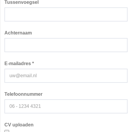
Tussenvoegsel
Achternaam
E-mailadres *
Telefoonnummer
CV uploaden