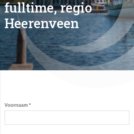
fulltime, regio
Heerenveen
Voornaam *