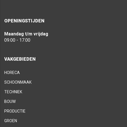
OPENINGSTIJDEN
Maandag t/m vrijdag
09.00 - 17.00
VAKGEBIEDEN
HORECA
SCHOONMAAK
TECHNIEK
BOUW
PRODUCTIE
GROEN