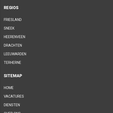
REGIOS
FRIESLAND
SNEEK
HEERENVEEN
DRACHTEN
LEEUWARDEN
TERHERNE
SITEMAP
HOME
VACATURES
DIENSTEN