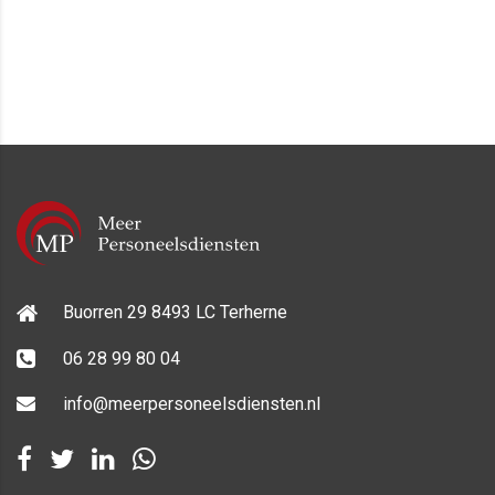
Buorren 29 8493 LC Terherne
06 28 99 80 04
info@meerpersoneelsdiensten.nl