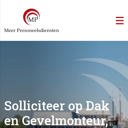
Solliciteer op Dak
en Gevelmonteur,