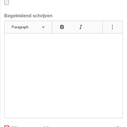
Begeleidend schrijven
Paragraph