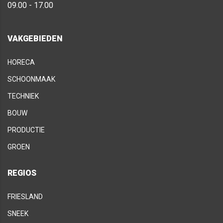
09.00 - 17.00
VAKGEBIEDEN
HORECA
SCHOONMAAK
TECHNIEK
BOUW
PRODUCTIE
GROEN
REGIOS
FRIESLAND
SNEEK