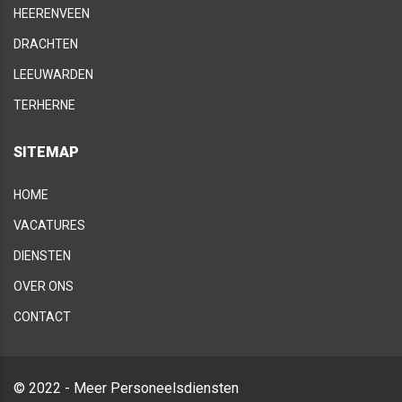
HEERENVEEN
DRACHTEN
LEEUWARDEN
TERHERNE
SITEMAP
HOME
VACATURES
DIENSTEN
OVER ONS
CONTACT
© 2022 - Meer Personeelsdiensten