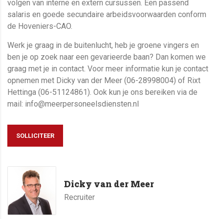
volgen van interne en extern cursussen. Een passend
salaris en goede secundaire arbeidsvoorwaarden conform
de Hoveniers-CAO.
Werk je graag in de buitenlucht, heb je groene vingers en
ben je op zoek naar een gevarieerde baan? Dan komen we
graag met je in contact. Voor meer informatie kun je contact
opnemen met Dicky van der Meer (06-28998004) of Rixt
Hettinga (06-51124861). Ook kun je ons bereiken via de
mail: info@meerpersoneelsdiensten.nl
SOLLICITEER
Dicky van der Meer
Recruiter