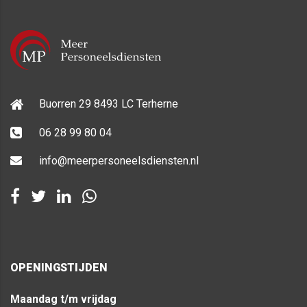
Buorren 29 8493 LC Terherne
06 28 99 80 04
info@meerpersoneelsdiensten.nl
OPENINGSTIJDEN
Maandag t/m vrijdag