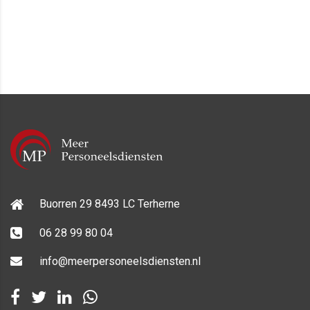
Buorren 29 8493 LC Terherne
06 28 99 80 04
info@meerpersoneelsdiensten.nl