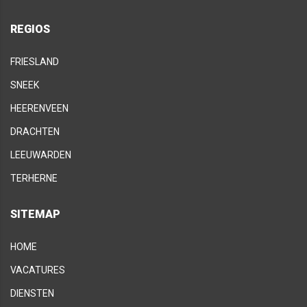
REGIOS
FRIESLAND
SNEEK
HEERENVEEN
DRACHTEN
LEEUWARDEN
TERHERNE
SITEMAP
HOME
VACATURES
DIENSTEN