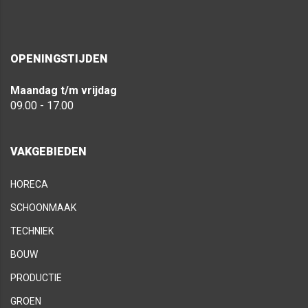
OPENINGSTIJDEN
Maandag t/m vrijdag
09.00 - 17.00
VAKGEBIEDEN
HORECA
SCHOONMAAK
TECHNIEK
BOUW
PRODUCTIE
GROEN