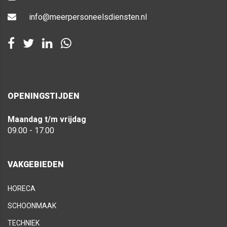
info@meerpersoneelsdiensten.nl
OPENINGSTIJDEN
Maandag t/m vrijdag
09.00 - 17.00
VAKGEBIEDEN
HORECA
SCHOONMAAK
TECHNIEK