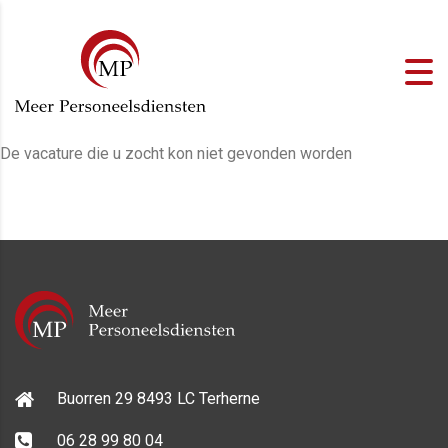
De vacature die u zocht kon niet gevonden worden
Buorren 29 8493 LC Terherne
06 28 99 80 04