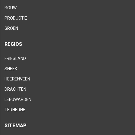
BOUW
PRODUCTIE
GROEN
REGIOS
FRIESLAND
SNEEK
HEERENVEEN
DRACHTEN
LEEUWARDEN
TERHERNE
SITEMAP