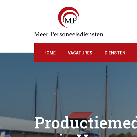
HOME
VACATURES
DIENSTEN
Productiemed