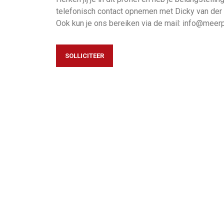
telefonisch contact opnemen met Dicky van der
Ook kun je ons bereiken via de mail: info@meer
SOLLICITEER