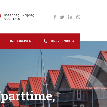
Maandag - Vrijdag
9.00 - 17.00
INSCHRIJVEN
06 - 289 980 04
parttime,