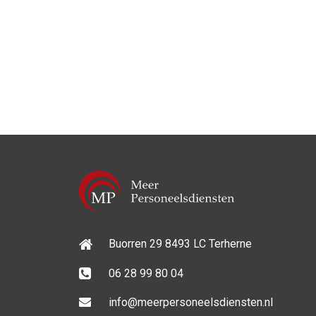
Buorren 29 8493 LC Terherne
06 28 99 80 04
info@meerpersoneelsdiensten.nl