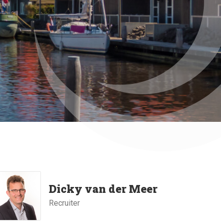
Dicky van der Meer
Recruiter