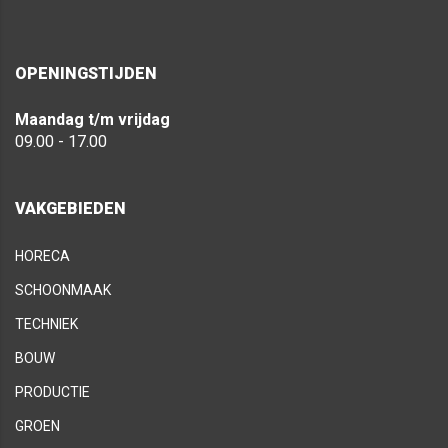
OPENINGSTIJDEN
Maandag t/m vrijdag
09.00 - 17.00
VAKGEBIEDEN
HORECA
SCHOONMAAK
TECHNIEK
BOUW
PRODUCTIE
GROEN