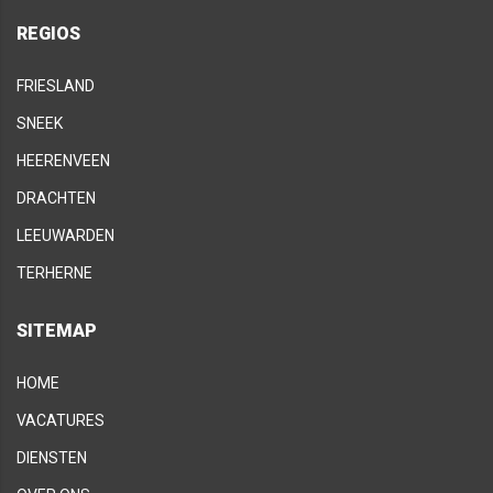
REGIOS
FRIESLAND
SNEEK
HEERENVEEN
DRACHTEN
LEEUWARDEN
TERHERNE
SITEMAP
HOME
VACATURES
DIENSTEN