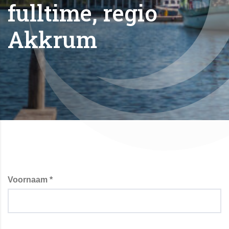
fulltime, regio
Akkrum
Voornaam *