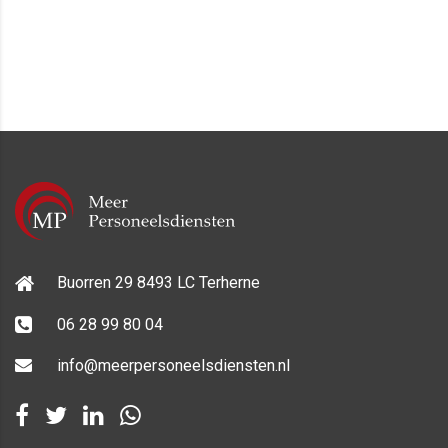
Buorren 29 8493 LC Terherne
06 28 99 80 04
info@meerpersoneelsdiensten.nl