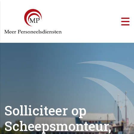
Solliciteer op
Scheepsmonteur,