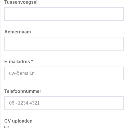
Tussenvoegsel
Achternaam
E-mailadres *
Telefoonnummer
CV uploaden