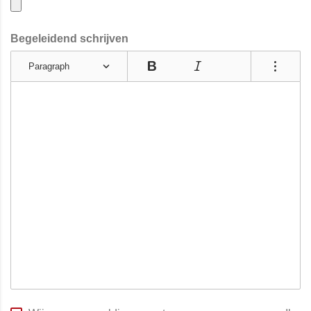
Begeleidend schrijven
Paragraph