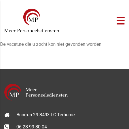
De vacature die u zocht kon niet gevonden worden
Buorren 29 8493 LC Terherne
06 28 99 80 04