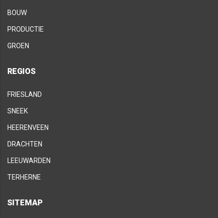
BOUW
PRODUCTIE
GROEN
REGIOS
FRIESLAND
SNEEK
HEERENVEEN
DRACHTEN
LEEUWARDEN
TERHERNE
SITEMAP