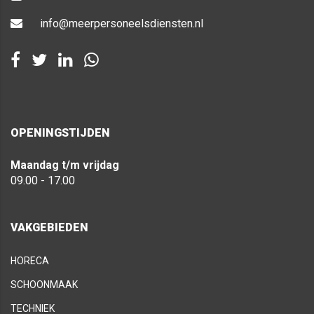
info@meerpersoneelsdiensten.nl
OPENINGSTIJDEN
Maandag t/m vrijdag
09.00 - 17.00
VAKGEBIEDEN
HORECA
SCHOONMAAK
TECHNIEK