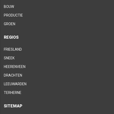
BOUW
PRODUCTIE
GROEN
REGIOS
FRIESLAND
SNEEK
HEERENVEEN
DRACHTEN
LEEUWARDEN
TERHERNE
SITEMAP