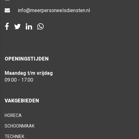
info@meerpersoneelsdiensten.nl
OPENINGSTIJDEN
Maandag t/m vrijdag
09.00 - 17.00
VAKGEBIEDEN
HORECA
SCHOONMAAK
TECHNIEK