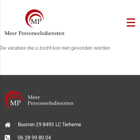
De vacature die u zocht kon niet gevonden worden
Buorren 29 8493 LC Terherne
06 28 99 80 04